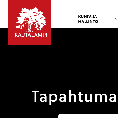
KUNTA JA
HALLINTO
Tapahtuma