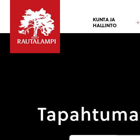
KUNTA JA
HALLINTO
Tapahtuma