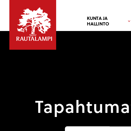
KUNTA JA
HALLINTO
Tapahtuma