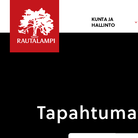
KUNTA JA
HALLINTO
Tapahtuma