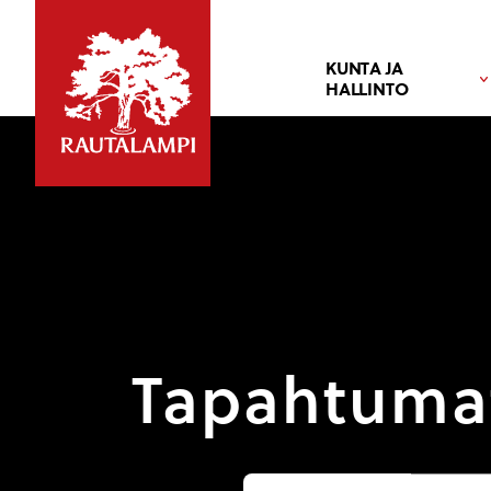
KUNTA JA
HALLINTO
Tapahtuma