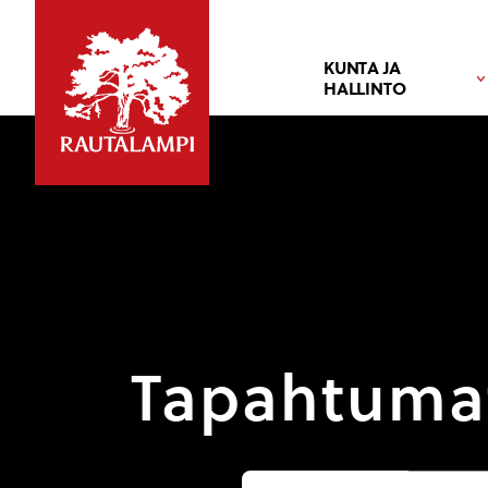
KUNTA JA
HALLINTO
Tapahtuma