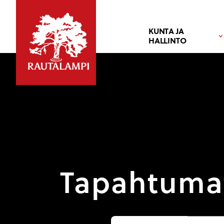
KUNTA JA
HALLINTO
Tapahtuma