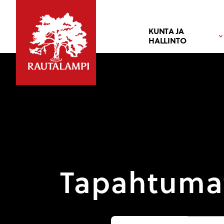
KUNTA JA
HALLINTO
Tapahtuma