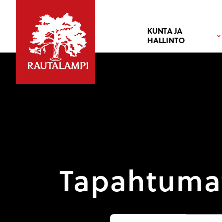
KUNTA JA
HALLINTO
Tapahtuma