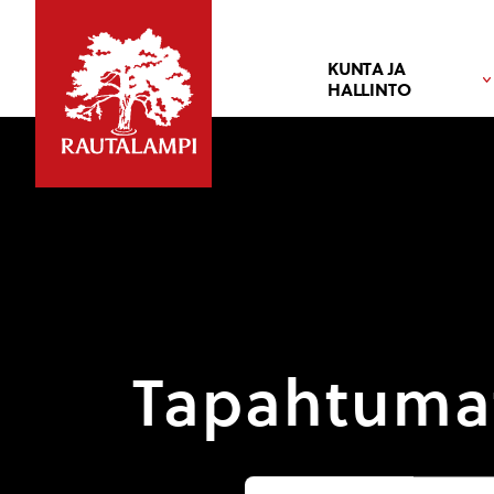
KUNTA JA
HALLINTO
Tapahtuma