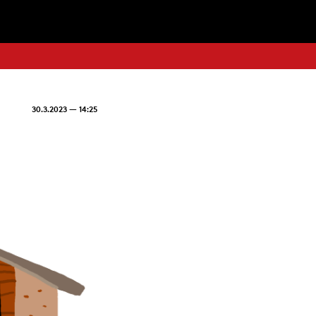
30.3.2023 — 14:25