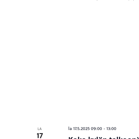
la 17.5.2025 09:00
-
13:00
LA
17