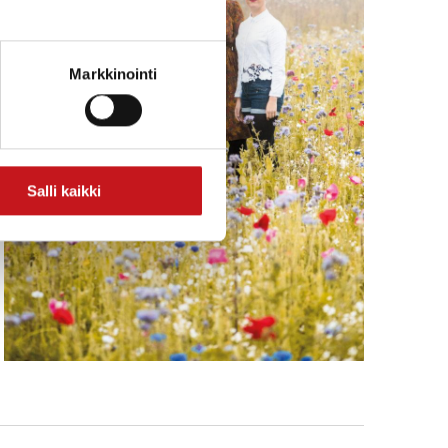
Markkinointi
Salli kaikki